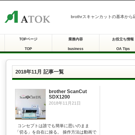
brothrスキャンカットの基本か
TOPページ
業務内容
お役立ち情報
TOP
business
OA Tips
2018年11月 記事一覧
brother ScanCut
SDX1200
2018年11月21日
コンセプトは誰でも簡単に思いのまま
「切る」を自在に操る。 操作方法は動画で