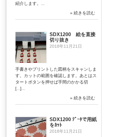
紹介します。...
» 続きを読む
SDX1200 絵を直接
切り抜き
2018年11月21日
手書きやプリントした図柄をスキャンしま
す。カットの範囲を確認します。あとはス
タートボタンを押せば手間のかかる切
[...]...
» 続きを読む
SDX1200 ﾃﾞｰﾀで用紙
をｶｯﾄ
2018年11月21日