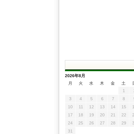
2026年8月
月
火
水
木
金
土
1
3
4
5
6
7
8
10
11
12
13
14
15
17
18
19
20
21
22
24
25
26
27
28
29
31