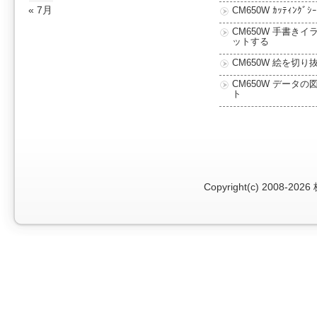
« 7月
CM650W ｶｯﾃｨﾝｸﾞ
CM650W 手書きイ
ットする
CM650W 絵を切り
CM650W データの
ト
Copyright(c) 2008-2026