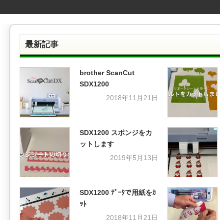
最新記事
brother ScanCut
SDX1200
2018年11月21日
SDX1200 スポンジをカ
ットします
2019年5月13日
SDX1200 ﾃﾞｰﾀで用紙をｶ
ｯﾄ
2018年11月21日