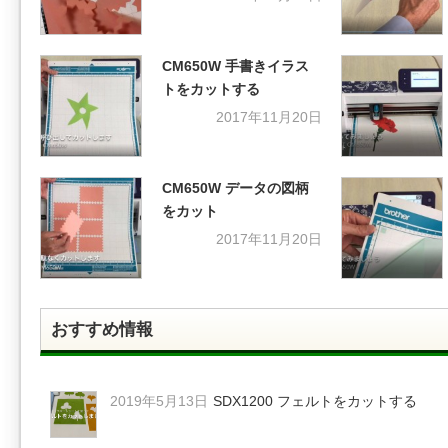
CM650W 手書きイラス
トをカットする
2017年11月20日
CM650W データの図柄
をカット
2017年11月20日
おすすめ情報
2019年5月13日
SDX1200 フェルトをカットする